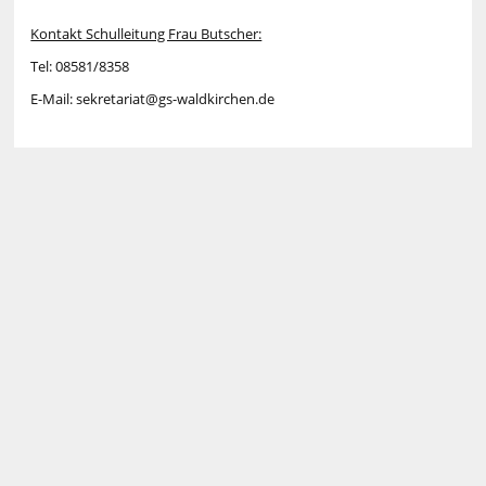
Kontakt Schulleitung Frau Butscher:
Tel: 08581/8358
E-Mail: sekretariat@gs-waldkirchen.de